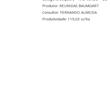
Produtor: REUNIDAS BAUMGART
Consultor: FERNANDO ALMEIDA
Produtividade: 119,03 sc/ha