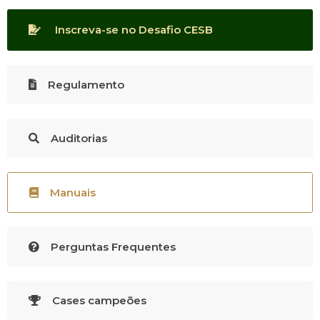
Inscreva-se no Desafio CESB
Regulamento
Auditorias
Manuais
Perguntas Frequentes
Cases campeões