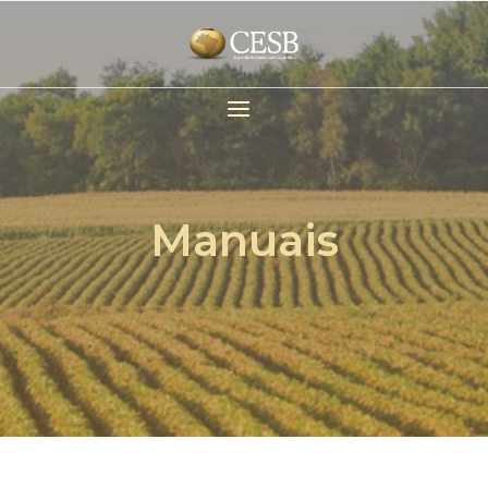
Manuais