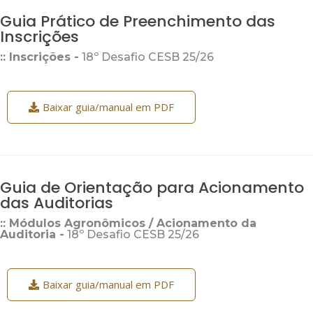
Guia Prático de Preenchimento das
Inscrições
:: Inscrições -
18º Desafio CESB 25/26
Baixar guia/manual em PDF
Guia de Orientação para Acionamento
das Auditorias
:: Módulos Agronômicos / Acionamento da
Auditoria -
18º Desafio CESB 25/26
Baixar guia/manual em PDF