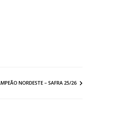
AMPEÃO NORDESTE – SAFRA 25/26