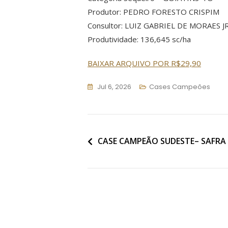
Produtor: PEDRO FORESTO CRISPIM
Consultor: LUIZ GABRIEL DE MORAES J
Produtividade: 136,645 sc/ha
BAIXAR ARQUIVO POR R$29,90
Jul 6, 2026
Cases Campeões
CASE CAMPEÃO SUDESTE– SAFRA 