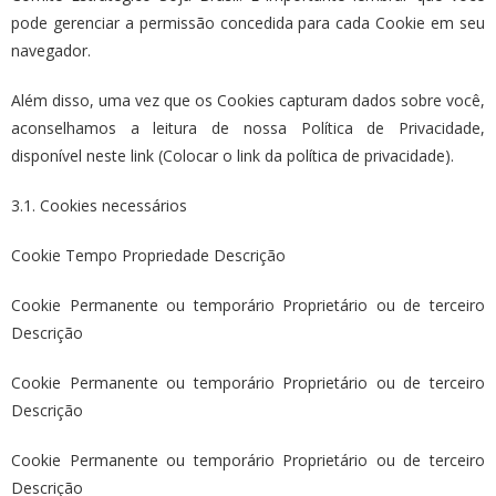
pode gerenciar a permissão concedida para cada Cookie em seu
navegador.
Além disso, uma vez que os Cookies capturam dados sobre você,
aconselhamos a leitura de nossa Política de Privacidade,
disponível neste link (Colocar o link da política de privacidade).
3.1. Cookies necessários
Cookie Tempo Propriedade Descrição
Cookie Permanente ou temporário Proprietário ou de terceiro
Descrição
Cookie Permanente ou temporário Proprietário ou de terceiro
Descrição
Cookie Permanente ou temporário Proprietário ou de terceiro
Descrição