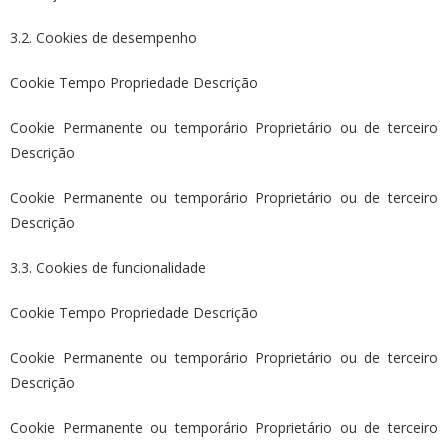
3.2. Cookies de desempenho
Cookie Tempo Propriedade Descrição
Cookie Permanente ou temporário Proprietário ou de terceiro
Descrição
Cookie Permanente ou temporário Proprietário ou de terceiro
Descrição
3.3. Cookies de funcionalidade
Cookie Tempo Propriedade Descrição
Cookie Permanente ou temporário Proprietário ou de terceiro
Descrição
Cookie Permanente ou temporário Proprietário ou de terceiro