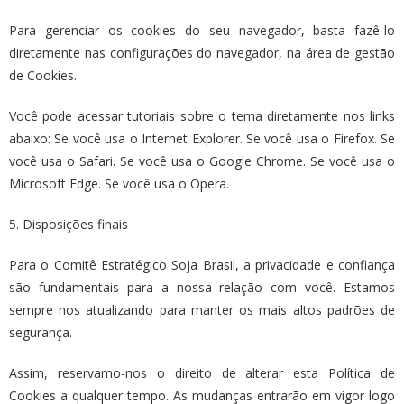
Para gerenciar os cookies do seu navegador, basta fazê-lo
diretamente nas configurações do navegador, na área de gestão
de Cookies.
Você pode acessar tutoriais sobre o tema diretamente nos links
abaixo: Se você usa o Internet Explorer. Se você usa o Firefox. Se
você usa o Safari. Se você usa o Google Chrome. Se você usa o
Microsoft Edge. Se você usa o Opera.
5. Disposições finais
Para o Comitê Estratégico Soja Brasil, a privacidade e confiança
são fundamentais para a nossa relação com você. Estamos
sempre nos atualizando para manter os mais altos padrões de
segurança.
Assim, reservamo-nos o direito de alterar esta Política de
Cookies a qualquer tempo. As mudanças entrarão em vigor logo