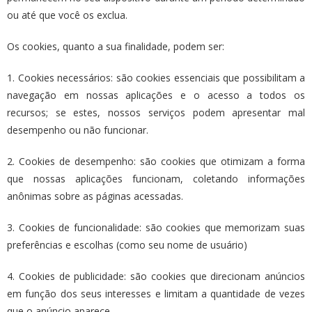
ou até que você os exclua.
Os cookies, quanto a sua finalidade, podem ser:
1. Cookies necessários: são cookies essenciais que possibilitam a
navegação em nossas aplicações e o acesso a todos os
recursos; se estes, nossos serviços podem apresentar mal
desempenho ou não funcionar.
2. Cookies de desempenho: são cookies que otimizam a forma
que nossas aplicações funcionam, coletando informações
anônimas sobre as páginas acessadas.
3. Cookies de funcionalidade: são cookies que memorizam suas
preferências e escolhas (como seu nome de usuário)
4. Cookies de publicidade: são cookies que direcionam anúncios
em função dos seus interesses e limitam a quantidade de vezes
que o anúncio aparece.