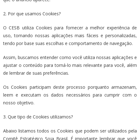
2. Por que usamos Cookies?
O CESB utiliza Cookies para fornecer a melhor experiência de
uso, tornando nossas aplicações mais fáceis e personalizadas,
tendo por base suas escolhas e comportamento de navegação.
Assim, buscamos entender como você utiliza nossas aplicações e
ajustar o conteúdo para torná-lo mais relevante para você, além
de lembrar de suas preferências.
Os Cookies participam deste processo porquanto armazenam,
leem e executam os dados necessários para cumprir com o
nosso objetivo.
3. Que tipo de Cookies utilizamos?
Abaixo listamos todos os Cookies que podem ser utilizados pela
Comitê Estratégico Soja Brasil. É importante lembrar que você