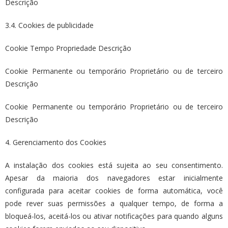
Descrição
3.4. Cookies de publicidade
Cookie Tempo Propriedade Descrição
Cookie Permanente ou temporário Proprietário ou de terceiro
Descrição
Cookie Permanente ou temporário Proprietário ou de terceiro
Descrição
4. Gerenciamento dos Cookies
A instalação dos cookies está sujeita ao seu consentimento.
Apesar da maioria dos navegadores estar inicialmente
configurada para aceitar cookies de forma automática, você
pode rever suas permissões a qualquer tempo, de forma a
bloqueá-los, aceitá-los ou ativar notificações para quando alguns