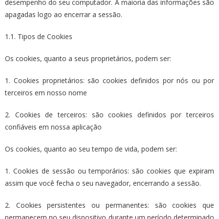
desempenho do seu computador. A maioria das informações são
apagadas logo ao encerrar a sessão.
1.1. Tipos de Cookies
Os cookies, quanto a seus proprietários, podem ser:
1. Cookies proprietários: são cookies definidos por nós ou por
terceiros em nosso nome
2. Cookies de terceiros: são cookies definidos por terceiros
confiáveis em nossa aplicação
Os cookies, quanto ao seu tempo de vida, podem ser:
1. Cookies de sessão ou temporários: são cookies que expiram
assim que você fecha o seu navegador, encerrando a sessão.
2. Cookies persistentes ou permanentes: são cookies que
permanecem no seu dispositivo durante um período determinado