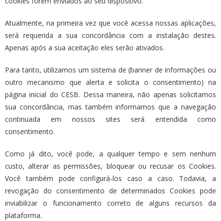
cookies forem enviados ao seu dispositivo.
Atualmente, na primeira vez que você acessa nossas aplicações,
será requerida a sua concordância com a instalação destes.
Apenas após a sua aceitação eles serão ativados.
Para tanto, utilizamos um sistema de (banner de informações ou
outro mecanismo que alerta e solicita o consentimento) na
página inicial do CESB. Dessa maneira, não apenas solicitamos
sua concordância, mas também informamos que a navegação
continuada em nossos sites será entendida como
consentimento.
Como já dito, você pode, a qualquer tempo e sem nenhum
custo, alterar as permissões, bloquear ou recusar os Cookies.
Você também pode configurá-los caso a caso. Todavia, a
revogação do consentimento de determinados Cookies pode
inviabilizar o funcionamento correto de alguns recursos da
plataforma.