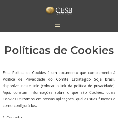
Políticas de Cookies
Essa Política de Cookies é um documento que complementa à
Política de Privacidade do Comitê Estratégico Soja Brasil,
disponível neste link: (colocar o link da política de privacidade).
Aqui, constam informações sobre o que são Cookies, quais
Cookies utilizamos em nossas aplicações, qual as suas funções e
como configurá-los.
1. Conceito