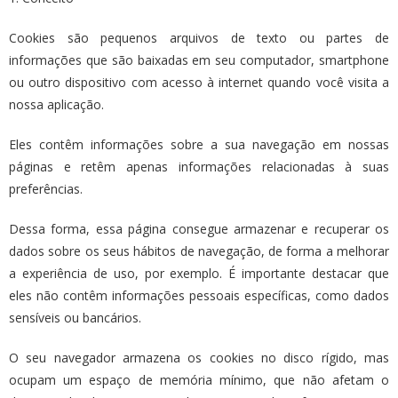
Cookies são pequenos arquivos de texto ou partes de
informações que são baixadas em seu computador, smartphone
ou outro dispositivo com acesso à internet quando você visita a
nossa aplicação.
Eles contêm informações sobre a sua navegação em nossas
páginas e retêm apenas informações relacionadas à suas
preferências.
Dessa forma, essa página consegue armazenar e recuperar os
dados sobre os seus hábitos de navegação, de forma a melhorar
a experiência de uso, por exemplo. É importante destacar que
eles não contêm informações pessoais específicas, como dados
sensíveis ou bancários.
O seu navegador armazena os cookies no disco rígido, mas
ocupam um espaço de memória mínimo, que não afetam o